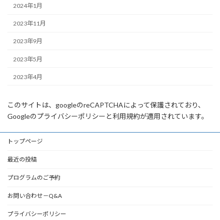
2024年1月
2023年11月
2023年9月
2023年5月
2023年4月
このサイトは、googleのreCAPTCHAによって保護されており、
Googleのプライバシーポリシーと利用規約が適用されています。
トップページ
最近の投稿
プログラムのご予約
お問い合わせ－Q&A
プライバシーポリシー