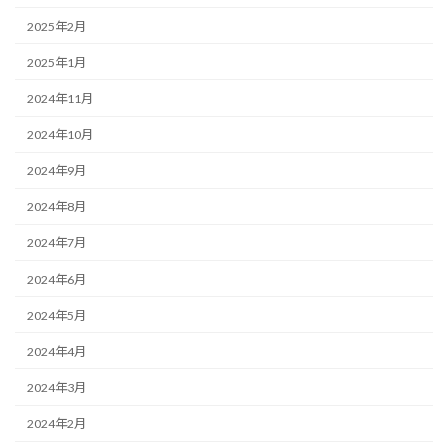
2025年2月
2025年1月
2024年11月
2024年10月
2024年9月
2024年8月
2024年7月
2024年6月
2024年5月
2024年4月
2024年3月
2024年2月