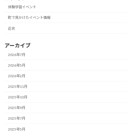
体験学習イベント
町で見かけたイベント情報
近状
アーカイブ
2026年7月
2026年5月
2026年2月
2025年11月
2025年10月
2025年9月
2025年7月
2025年5月